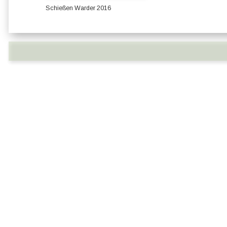
Schießen Warder 2016